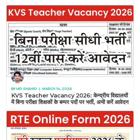
BY
MD SHAHID
|
MARCH 14, 2026
KVS Teacher Vacancy 2026: केन्द्रीय विद्यालयों
में बिना परीक्षा शिक्षकों के बम्पर पदों पर भर्ती, अभी करें आवेदन