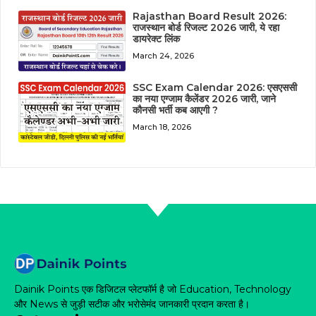
Rajasthan Board Result 2026:
राजस्थान बोर्ड रिजल्ट 2026 जारी, ये रहा
डायरेक्ट लिंक
March 24, 2026
SSC Exam Calendar 2026: एसएससी
का नया एग्जाम कैलेंडर 2026 जारी, जाने
कौनसी भर्ती कब आएगी ?
March 18, 2026
Dainik Points एक डिजिटल प्लेटफॉर्म है जो Education, Technology
और News से जुड़ी सटीक और भरोसेमंद जानकारी प्रदान करता है।