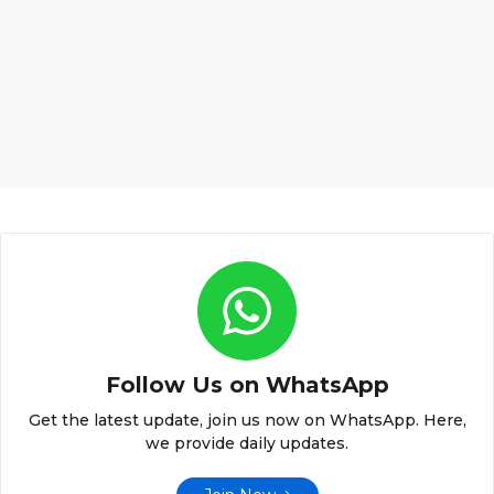
Follow Us on WhatsApp
Get the latest update, join us now on WhatsApp. Here,
we provide daily updates.