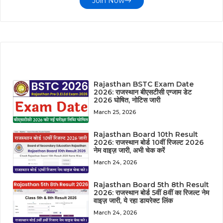
Join Now
LATEST POST
Rajasthan BSTC Exam Date
2026: राजस्थान बीएसटीसी एग्जाम डेट
2026 घोषित, नोटिस जारी
March 25, 2026
Rajasthan Board 10th Result
2026: राजस्थान बोर्ड 10वीं रिजल्ट 2026
नेम वाइज़ जारी, अभी चेक करें
March 24, 2026
Rajasthan Board 5th 8th Result
2026: राजस्थान बोर्ड 5वीं 8वीं का रिजल्ट नेम
वाइज़ जारी, ये रहा डायरेक्ट लिंक
March 24, 2026