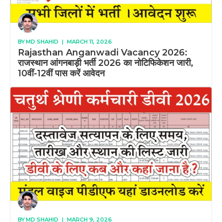
BY
MD SHAHID
|
MARCH 11, 2026
Rajasthan Anganwadi Vacancy 2026:
राजस्थान आंगनबाड़ी भर्ती 2026 का नोटिफिकेशन जारी,
10वीं-12वीं पास करें आवेदन
BY
MD SHAHID
|
MARCH 9, 2026