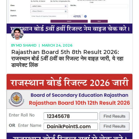
BY
MD SHAHID
|
MARCH 24, 2026
Rajasthan Board 5th 8th Result 2026:
राजस्थान बोर्ड 5वीं 8वीं का रिजल्ट नेम वाइज़ जारी, ये रहा
डायरेक्ट लिंक