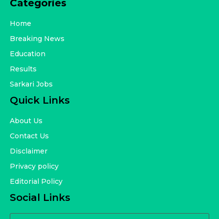
Categories
Home
Breaking News
Education
Results
Sarkari Jobs
Quick Links
About Us
Contact Us
Disclaimer
Privacy policy
Editorial Policy
Social Links