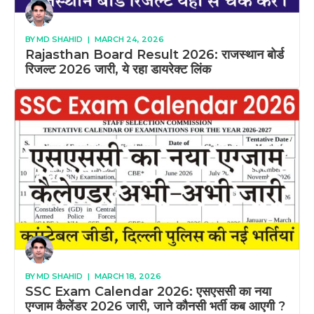
BY
MD SHAHID
|
MARCH 24, 2026
Rajasthan Board Result 2026: राजस्थान बोर्ड
रिजल्ट 2026 जारी, ये रहा डायरेक्ट लिंक
BY
MD SHAHID
|
MARCH 18, 2026
SSC Exam Calendar 2026: एसएससी का नया
एग्जाम कैलेंडर 2026 जारी, जाने कौनसी भर्ती कब आएगी ?