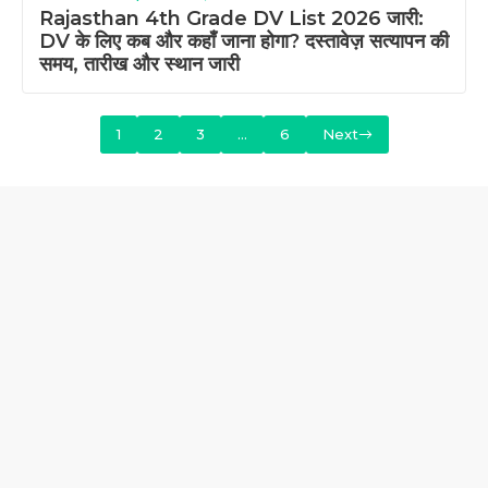
Rajasthan 4th Grade DV List 2026 जारी:
DV के लिए कब और कहाँ जाना होगा? दस्तावेज़ सत्यापन की
समय, तारीख और स्थान जारी
1
2
3
…
6
Next