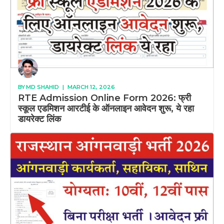
BY
MD SHAHID
|
MARCH 12, 2026
RTE Admission Online Form 2026: फ्री
स्कूल एडमिशन आरटीई के ऑनलाइन आवेदन शुरू, ये रहा
डायरेक्ट लिंक