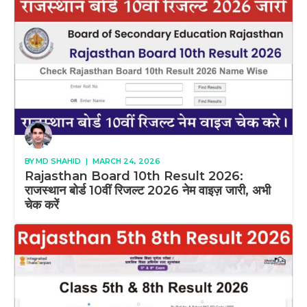
BY
MD SHAHID
|
MARCH 24, 2026
Rajasthan Board 10th Result 2026:
राजस्थान बोर्ड 10वीं रिजल्ट 2026 नेम वाइज़ जारी, अभी
चेक करें