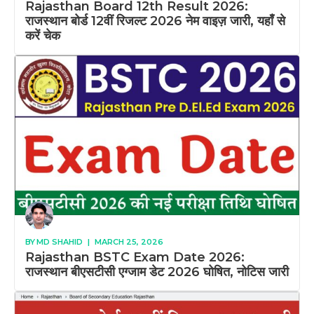
Rajasthan Board 12th Result 2026:
राजस्थान बोर्ड 12वीं रिजल्ट 2026 नेम वाइज़ जारी, यहाँ से
करें चेक
BY
MD SHAHID
|
MARCH 25, 2026
Rajasthan BSTC Exam Date 2026:
राजस्थान बीएसटीसी एग्जाम डेट 2026 घोषित, नोटिस जारी