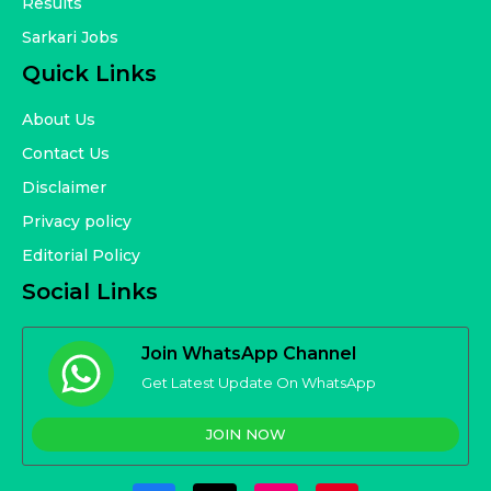
Results
Sarkari Jobs
Quick Links
About Us
Contact Us
Disclaimer
Privacy policy
Editorial Policy
Social Links
Join WhatsApp Channel
Get Latest Update On WhatsApp
JOIN NOW