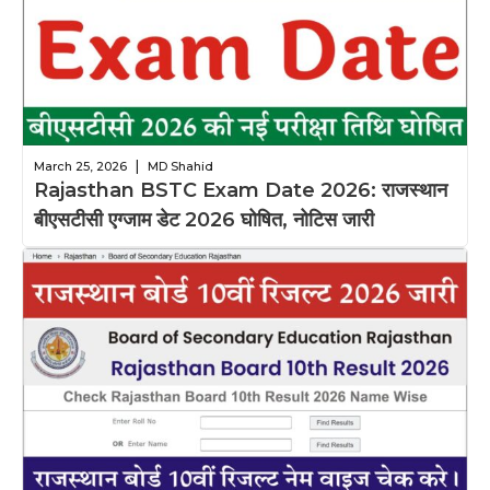
|
March 25, 2026
MD Shahid
Rajasthan BSTC Exam Date 2026: राजस्थान
बीएसटीसी एग्जाम डेट 2026 घोषित, नोटिस जारी