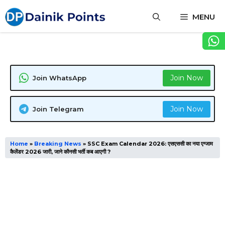
Skip
MENU
to
content
Join Now
Join WhatsApp
Join Now
Join Telegram
Home
»
Breaking News
»
SSC Exam Calendar 2026: एसएससी का नया एग्जाम
कैलेंडर 2026 जारी, जाने कौनसी भर्ती कब आएगी ?