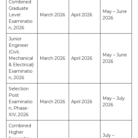
Combined
Graduate
May – June
Level
March 2026
April 2026
2026
Examinatio
n, 2026
Junior
Engineer
(Civil,
May – June
Mechanical
March 2026
April 2026
2026
& Electrical)
Examinatio
n, 2026
Selection
Post
May – July
Examinatio
March 2026
April 2026
2026
n, Phase-
XIV, 2026
Combined
Higher
July –