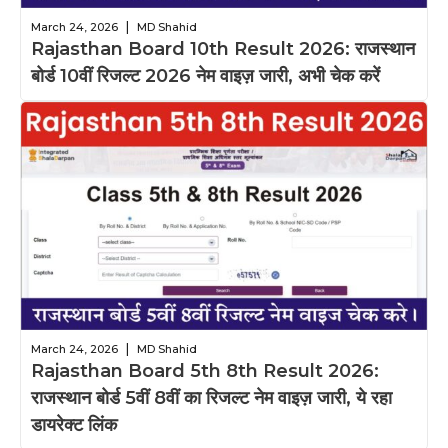
|
March 24, 2026
MD Shahid
Rajasthan Board 10th Result 2026: राजस्थान
बोर्ड 10वीं रिजल्ट 2026 नेम वाइज़ जारी, अभी चेक करें
|
March 24, 2026
MD Shahid
Rajasthan Board 5th 8th Result 2026:
राजस्थान बोर्ड 5वीं 8वीं का रिजल्ट नेम वाइज़ जारी, ये रहा
डायरेक्ट लिंक