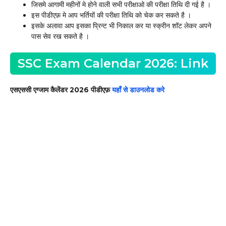
जिसमे आगामी महीनों मे होने वाली सभी परीक्षाओ की परीक्षा तिथि दी गई है ।
इस पीडीएफ़ मे आप भर्तियों की परीक्षा तिथि को चेक कर सकते है ।
इसके अलावा आप इसका प्रिन्ट भी निकाल कर या स्क्रीन शॉट लेकर अपने
पास सेव रख सकते है ।
SSC Exam Calendar 2026: Link
एसएससी एग्जाम कैलेंडर 2026 पीडीएफ़
यहाँ से डाउनलोड करे