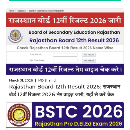
|
March 31, 2026
MD Shahid
Rajasthan Board 12th Result 2026: राजस्थान
बोर्ड 12वीं रिजल्ट 2026 नेम वाइज़ जारी, यहाँ से करें चेक