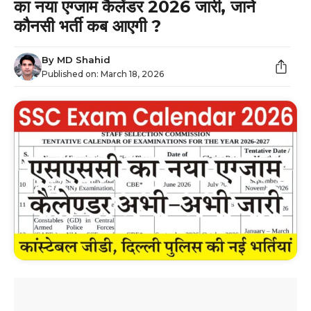
का नया एग्जाम कैलेंडर 2026 जारी, जाने
कौनसी भर्ती कब आएगी ?
By
MD Shahid
Published on:
March 18, 2026