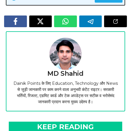
MD Shahid
Dainik Points के लिए Education, Technology और News
से जुड़ी जानकारी पर काम करने वाला अनुभवी कंटेंट राइटर। सरकारी
भर्तियों, रिजल्ट, एडमिट कार्ड और टेक अपडेट्स पर सटीक व भरोसेमंद
जानकारी प्रदान करना मुख्य उद्देश्य है।
KEEP READING