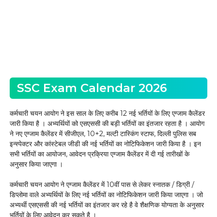
SSC Exam Calendar 2026
कर्मचारी चयन आयोग ने इस साल के लिए करीब 12 नई भर्तियों के लिए एग्जाम कैलेंडर
जारी किया है । अभ्यर्थियों को एसएससी की बड़ी भर्तियों का इंतजार रहता है । आयोग
ने नए एग्जाम कैलेंडर में सीजीएल, 10+2, मल्टी टास्किंग स्टाफ, दिल्ली पुलिस सब
इन्स्पेक्टर और कांस्टेबल जीडी की नई भर्तियों का नोटिफिकेशन जारी किया है । इन
सभी भर्तियों का आयोजन, आवेदन प्रक्रिया एग्जाम कैलेंडर में दी गई तारीखों के
अनुसार किया जाएगा ।
कर्मचारी चयन आयोग ने एग्जाम कैलेंडर में 10वीं पास से लेकर स्नातक / डिग्री /
डिप्लोमा वाले अभ्यर्थियों के लिए नई भर्तियों का नोटिफिकेशन जारी किया जाएगा । जो
अभ्यर्थी एसएससी की नई भर्तियों का इंतजार कर रहे है वे शैक्षणिक योग्यता के अनुसार
भर्तियों के लिए आवेदन कर सकते है ।