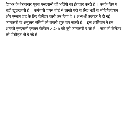
देशभर के बेरोजगार युवक एसएससी की भर्तियों का इंतजार करते है । उनके लिए ये
बड़ी खुशखबरी है । कर्मचारी चयन बोर्ड ने लाखों पदों के लिए भर्ती के नोटिफिकेशन
और एग्जाम डेट के लिए कैलेंडर जारी कर दिया है । अभ्यर्थी कैलेंडर मे दी गई
जानकारी के अनुसार भर्तियों की तैयारी शुरू कर सकते है । इस आर्टिकल मे हम
आपको एसएससी एग्जाम कैलेंडर 2026 की पूरी जानकारी दे रहे है । साथ ही कैलेंडर
की पीडीएफ़ भी दे रहे है ।