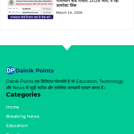
राजस्थान बोर्ड रिजल्ट 2026 जारी, ये रहा
डायरेक्ट लिंक
March 24, 2026
Dainik Points एक डिजिटल प्लेटफॉर्म है जो Education, Technology
और News से जुड़ी सटीक और भरोसेमंद जानकारी प्रदान करता है।
Categories
Home
Breaking News
Education