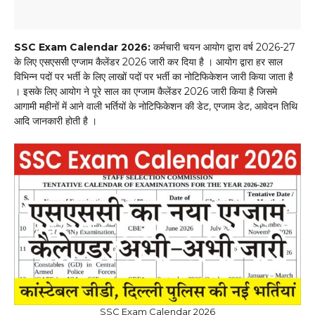
SSC Exam Calendar 2026:
कर्मचारी चयन आयोग द्वारा वर्ष 2026-27
के लिए एसएससी एग्जाम कैलेंडर 2026 जारी कर दिया है । आयोग द्वारा हर साल
विभिन्न पदों पर भर्ती के लिए लाखों पदों पर भर्ती का नोटिफिकेशन जारी किया जाता है
। इसके लिए आयोग ने पूरे साल का एग्जाम कैलेंडर 2026 जारी किया है जिसमे
आगामी महीनों में आने वाली भर्तियों के नोटिफिकेशन की डेट, एग्जाम डेट, आवेदन तिथि
आदि जानकारी होती है ।
SSC Exam Calendar 2026