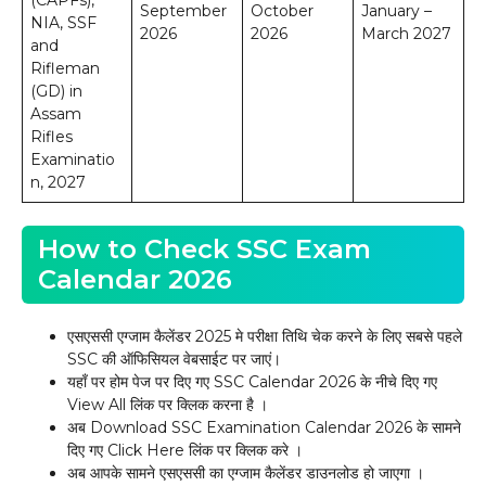
September
October
January –
NIA, SSF
2026
2026
March 2027
and
Rifleman
(GD) in
Assam
Rifles
Examinatio
n, 2027
How to Check SSC Exam
Calendar 2026
एसएससी एग्जाम कैलेंडर 2025 मे परीक्षा तिथि चेक करने के लिए सबसे पहले
SSC की ऑफिसियल वेबसाईट पर जाएं।
यहाँ पर होम पेज पर दिए गए SSC Calendar 2026 के नीचे दिए गए
View All लिंक पर क्लिक करना है ।
अब Download SSC Examination Calendar 2026 के सामने
दिए गए Click Here लिंक पर क्लिक करे ।
अब आपके सामने एसएससी का एग्जाम कैलेंडर डाउनलोड हो जाएगा ।