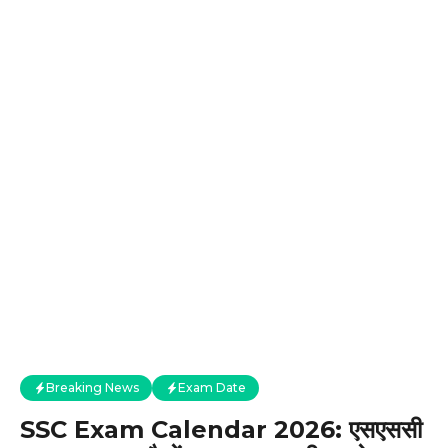
Breaking News
Exam Date
SSC Exam Calendar 2026: एसएससी