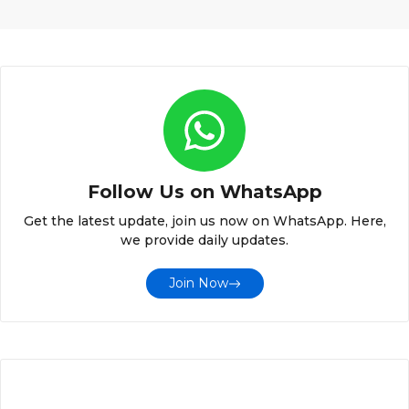
Follow Us on WhatsApp
Get the latest update, join us now on WhatsApp. Here,
we provide daily updates.
Join Now
LATEST POST