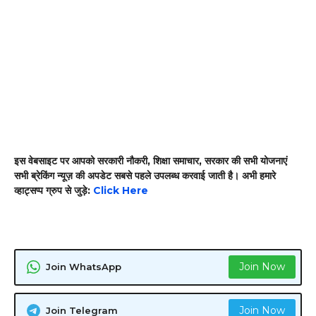
इस वेबसाइट पर आपको सरकारी नौकरी, शिक्षा समाचार, सरकार की सभी योजनाएं
सभी ब्रेकिंग न्यूज़ की अपडेट सबसे पहले उपलब्ध करवाई जाती है। अभी हमारे
व्हाट्सप्प ग्रुप से जुड़े:
Click Here
Join Now
Join WhatsApp
Join Now
Join Telegram