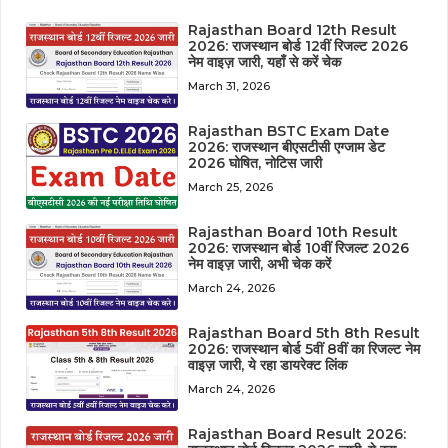
Rajasthan Board 12th Result
2026: राजस्थान बोर्ड 12वीं रिजल्ट 2026
नेम वाइज़ जारी, यहाँ से करें चेक
March 31, 2026
Rajasthan BSTC Exam Date
2026: राजस्थान बीएसटीसी एग्जाम डेट
2026 घोषित, नोटिस जारी
March 25, 2026
Rajasthan Board 10th Result
2026: राजस्थान बोर्ड 10वीं रिजल्ट 2026
नेम वाइज़ जारी, अभी चेक करें
March 24, 2026
Rajasthan Board 5th 8th Result
2026: राजस्थान बोर्ड 5वीं 8वीं का रिजल्ट नेम
वाइज़ जारी, ये रहा डायरेक्ट लिंक
March 24, 2026
Rajasthan Board Result 2026: