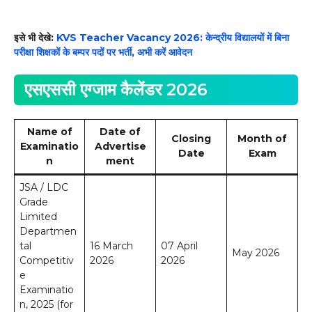
इसे भी देखे:
KVS Teacher Vacancy 2026: केन्द्रीय विद्यालयों में बिना
परीक्षा शिक्षकों के बम्पर पदों पर भर्ती, अभी करें आवेदन
एसएससी एग्जाम कैलेंडर 2026
Name of
Date of
Closing
Month of
Examinatio
Advertise
Date
Exam
n
ment
JSA / LDC
Grade
Limited
Departmen
tal
16 March
07 April
May 2026
Competitiv
2026
2026
e
Examinatio
n, 2025 (for