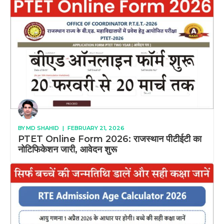
BY
MD SHAHID
|
FEBRUARY 21, 2026
PTET Online Form 2026: राजस्थान पीटीईटी का
नोटिफिकेशन जारी, आवेदन शुरू