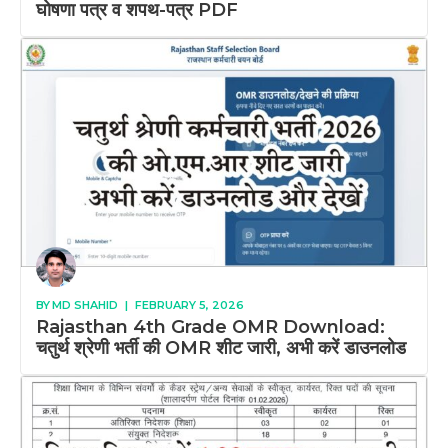
घोषणा पत्र व शपथ-पत्र PDF
BY
MD SHAHID
|
FEBRUARY 5, 2026
Rajasthan 4th Grade OMR Download:
चतुर्थ श्रेणी भर्ती की OMR शीट जारी, अभी करें डाउनलोड