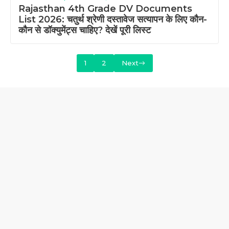
Rajasthan 4th Grade DV Documents
List 2026: चतुर्थ श्रेणी दस्तावेज सत्यापन के लिए कौन-
कौन से डॉक्युमेंट्स चाहिए? देखें पूरी लिस्ट
1
2
Next