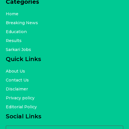
Categories
Home
Breaking News
Education
Results
Sarkari Jobs
Quick Links
About Us
Contact Us
Disclaimer
Privacy policy
Editorial Policy
Social Links