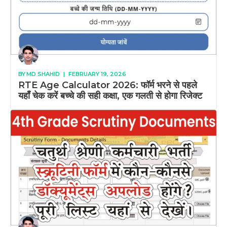
BY
MD SHAHID
|
FEBRUARY 19, 2026
RTE Age Calculator 2026: फॉर्म भरने से पहले
यहाँ चेक करें बच्चे की सही कक्षा, एक गलती से होगा रिजेक्ट