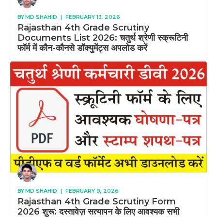
BY
MD SHAHID
|
FEBRUARY 13, 2026
Rajasthan 4th Grade Scrutiny
Documents List 2026: चतुर्थ श्रेणी स्क्रूटिनी
फॉर्म में कौन-कौनसे डॉक्युमेंट्स अपलोड करें
BY
MD SHAHID
|
FEBRUARY 9, 2026
Rajasthan 4th Grade Scrutiny Form
2026 शुरू: दस्तावेज़ सत्यापन के लिए आवश्यक सभी