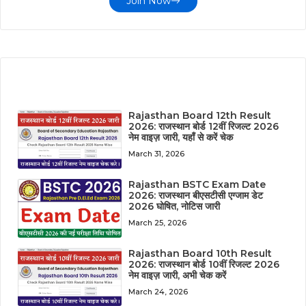
Join Now
LATEST POST
Rajasthan Board 12th Result
2026: राजस्थान बोर्ड 12वीं रिजल्ट 2026
नेम वाइज़ जारी, यहाँ से करें चेक
March 31, 2026
Rajasthan BSTC Exam Date
2026: राजस्थान बीएसटीसी एग्जाम डेट
2026 घोषित, नोटिस जारी
March 25, 2026
Rajasthan Board 10th Result
2026: राजस्थान बोर्ड 10वीं रिजल्ट 2026
नेम वाइज़ जारी, अभी चेक करें
March 24, 2026