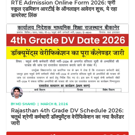
RTE Admission Online Form 2026: फ्री
स्कूल एडमिशन आरटीई के ऑनलाइन आवेदन शुरू, ये रहा
डायरेक्ट लिंक
BY
MD SHAHID
|
MARCH 8, 2026
Rajasthan 4th Grade DV Schedule 2026:
चतुर्थ श्रेणी कर्मचारी डॉक्युमेंट्स वेरीफिकेशन का नया कैलेंडर
जारी