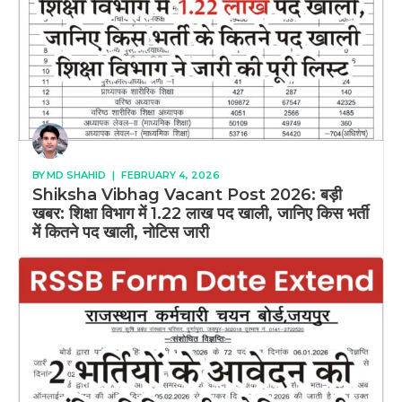
BY
MD SHAHID
|
FEBRUARY 4, 2026
Shiksha Vibhag Vacant Post 2026: बड़ी
खबर: शिक्षा विभाग में 1.22 लाख पद खाली, जानिए किस भर्ती
में कितने पद खाली, नोटिस जारी