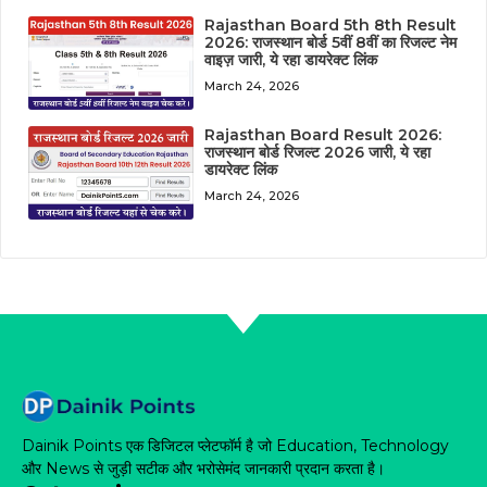
Rajasthan Board 5th 8th Result
2026: राजस्थान बोर्ड 5वीं 8वीं का रिजल्ट नेम
वाइज़ जारी, ये रहा डायरेक्ट लिंक
March 24, 2026
Rajasthan Board Result 2026:
राजस्थान बोर्ड रिजल्ट 2026 जारी, ये रहा
डायरेक्ट लिंक
March 24, 2026
Dainik Points एक डिजिटल प्लेटफॉर्म है जो Education, Technology
और News से जुड़ी सटीक और भरोसेमंद जानकारी प्रदान करता है।