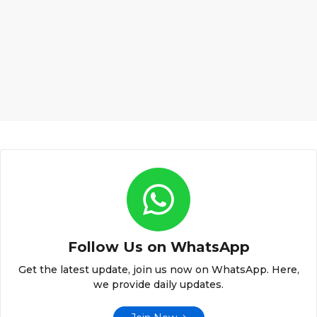
Follow Us on WhatsApp
Get the latest update, join us now on WhatsApp. Here,
we provide daily updates.