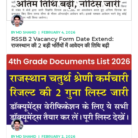
BY
MD SHAHID
|
FEBRUARY 4, 2026
RSSB 2 Vacancy Form Date Extend:
राजस्थान की 2 बड़ी भर्तियों में आवेदन की तिथि बढ़ी
BY
MD SHAHID
|
FEBRUARY 2, 2026