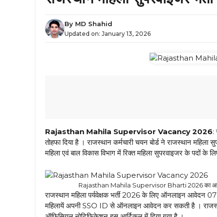
By
MD Shahid
Updated on:
January 13, 2026
Rajasthan Mahila Supervisor Vacancy 2026
:
तोहफा दिया है । राजस्थान कर्मचारी चयन बोर्ड ने राजस्थान महिला
महिला एवं बाल विकास विभाग में रिक्त महिला सुपरवाइजर के पदों के लि
Rajasthan Mahila Supervisor Bharti 2026 का आधिकारि
राजस्थान महिला पर्यवेक्षक भर्ती 2026 के लिए ऑनलाइन आवेदन 0
महिलायें अपनी SSO ID से ऑनलाइन आवेदन कर सकती है । राजस्थान
ऑफिसियल नोटिफिकेशन इस आर्टिकल में दिया गया है ।