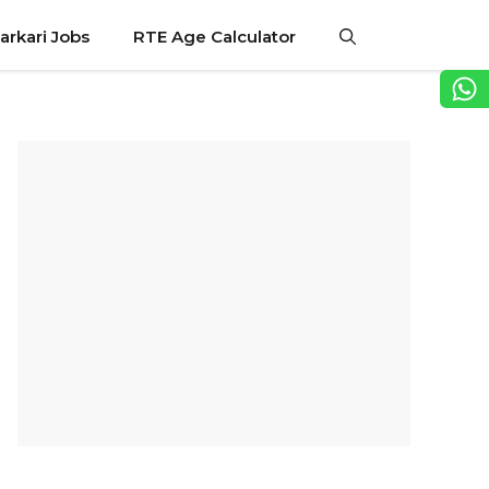
arkari Jobs
RTE Age Calculator