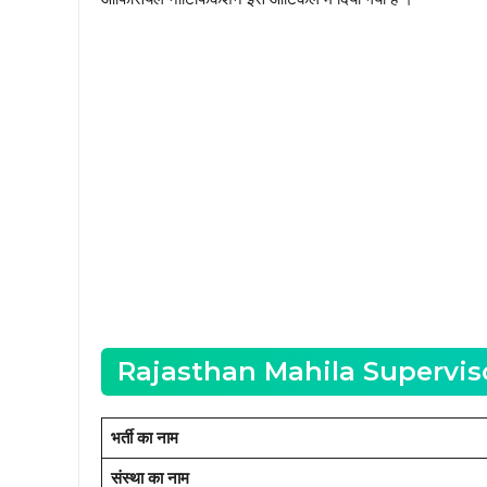
Rajasthan Mahila Supervis
भर्ती का नाम
संस्था का नाम