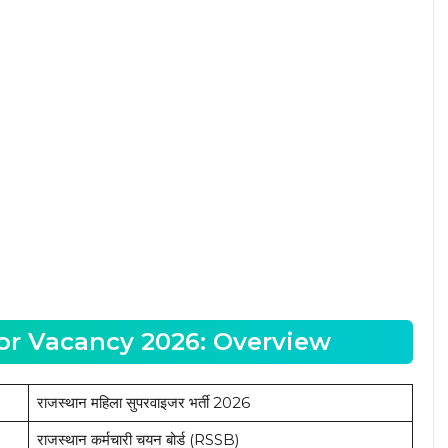
or Vacancy 2026: Overview
राजस्थान महिला सुपरवाइजर भर्ती 2026
राजस्थान कर्मचारी चयन बोर्ड (RSSB)