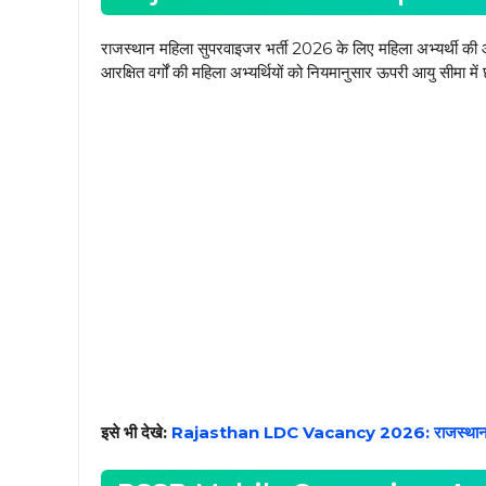
राजस्थान महिला सुपरवाइजर भर्ती 2026 के लिए महिला अभ्यर्थी की
आरक्षित वर्गों की महिला अभ्यर्थियों को नियमानुसार ऊपरी आयु सीमा में
इसे भी देखे:
Rajasthan LDC Vacancy 2026: राजस्थान एलडी