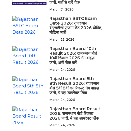
जारी, यहाँ से करें चेक
March 31, 2026
Rajasthan BSTC Exam
Date 2026: राजस्थान
बीएसटीसी एग्जाम डेट 2026 घोषित,
नोटिस जारी
March 25, 2026
Rajasthan Board 10th
Result 2026: राजस्थान बोर्ड
10वीं रिजल्ट 2026 नेम वाइज़
जारी, अभी चेक करें
March 24, 2026
Rajasthan Board 5th
8th Result 2026: राजस्थान
बोर्ड 5वीं 8वीं का रिजल्ट नेम वाइज़
जारी, ये रहा डायरेक्ट लिंक
March 24, 2026
Rajasthan Board Result
2026: राजस्थान बोर्ड रिजल्ट
2026 जारी, ये रहा डायरेक्ट लिंक
March 24, 2026