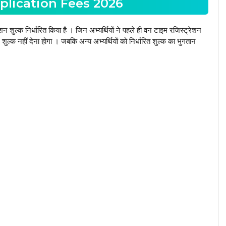
plication Fees 2026
शुल्क निर्धारित किया है । जिन अभ्यर्थियों ने पहले ही वन टाइम रजिस्ट्रेशन
ल्क नहीं देना होगा । जबकि अन्य अभ्यर्थियों को निर्धारित शुल्क का भुगतान