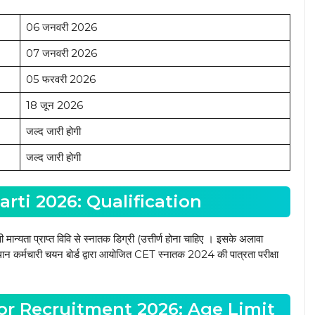
06 जनवरी 2026
07 जनवरी 2026
05 फरवरी 2026
18 जून 2026
जल्द जारी होगी
जल्द जारी होगी
rti 2026: Qualification
न्यता प्राप्त विवि से स्नातक डिग्री (उत्तीर्ण होना चाहिए । इसके अलावा
थान कर्मचारी चयन बोर्ड द्वारा आयोजित CET स्नातक 2024 की पात्रता परीक्षा
or Recruitment 2026: Age Limit