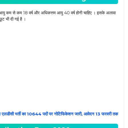
 आयु कम से कम 18 वर्ष और अधिकत्तम आयु 40 वर्ष होनी चाहिए । इसके अलावा
 छूट भी दी गई है ।
सी भर्ती का 10644 पदों पर नोटिफिकेशन जारी, आवेदन 13 फरवरी तक