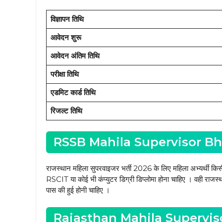
विज्ञापन तिथि
आवेदन शुरू
आवेदन अंतिम तिथि
परीक्षा तिथि
एडमिट कार्ड तिथि
रिजल्ट तिथि
RSSB Mahila Supervisor Bha
राजस्थान महिला सुपरवाइजर भर्ती 2026 के लिए महिला अभ्यर्थी किसी मा
RSCIT या कोई भी कंप्युटर डिग्री डिप्लोमा होना चाहिए । वही राजस्
पास की हुई होनी चाहिए ।
Rajasthan Mahila Supervis