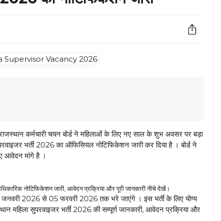
 राजस्थान कर्मचारी चयन बोर्ड ने महिलाओं के लिए नए साल के शुभ अवसर पर बड़ा
 सुपरवाइजर भर्ती 2026 का ऑफिसियल नोटिफिकेशन जारी कर दिया है । बोर्ड ने
ए आवेदन मांगे है ।
क नोटिफिकेशन जारी, आवेदन प्रक्रिया और पूरी जानकारी नीचे देखें।
7 जनवरी 2026 से 05 फरवरी 2026 तक भरे जाएंगे । इस भर्ती के लिए योग्य
 महिला सुपरवाइजर भर्ती 2026 की सम्पूर्ण जानकारी, आवेदन प्रक्रिया और