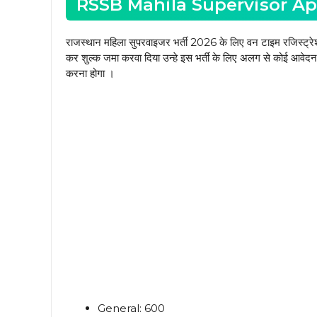
RSSB Mahila Supervisor Ap
राजस्थान महिला सुपरवाइजर भर्ती 2026 के लिए वन टाइम रजिस्ट्रेशन 
कर शुल्क जमा करवा दिया उन्हे इस भर्ती के लिए अलग से कोई आवेदन शु
करना होगा ।
General: ₹600