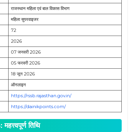
राजस्थान महिला एवं बाल विकास विभाग
महिला सुपरवाइजर
72
2026
07 जनवरी 2026
05 फरवरी 2026
18 जून 2026
ऑनलाइन
https://rssb.rajasthan.gov.in/
https://dainikpoints.com/
हत्त्वपूर्ण तिथि