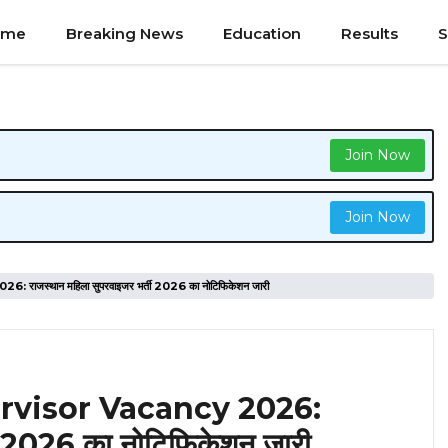
ome
Breaking News
Education
Results
S
Join Now
Join Now
स्थान महिला सुपरवाइजर भर्ती 2026 का नोटिफिकेशन जारी
rvisor Vacancy 2026:
ती 2026 का नोटिफिकेशन जारी