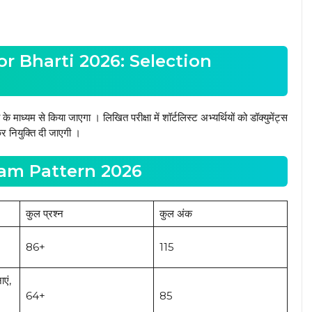
r Bharti 2026: Selection
ध्यम से किया जाएगा । लिखित परीक्षा में शॉर्टलिस्ट अभ्यर्थियों को डॉक्युमेंट्स
 नियुक्ति दी जाएगी ।
am Pattern 2026
कुल प्रश्न
कुल अंक
86+
115
ाएं,
64+
85