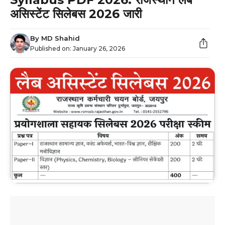
असिस्टेंट सिलेबस 2026 जारी
By
MD Shahid
Published on:
January 26, 2026