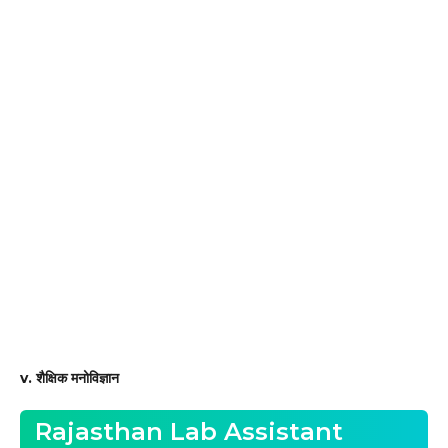
v. शैक्षिक मनोविज्ञान
Rajasthan Lab Assistant