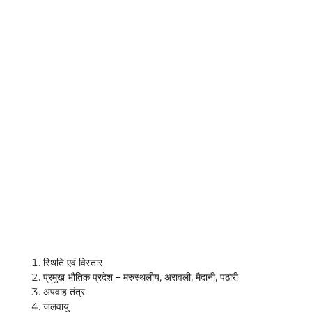
स्थिति एवं विस्तार
प्रमुख भौतिक प्रदेश – मरुस्थलीय, अरावली, मैदानी, पठारी
अपवाह तंत्र
जलवायु