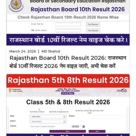
|
March 24, 2026
MD Shahid
Rajasthan Board 10th Result 2026: राजस्थान
बोर्ड 10वीं रिजल्ट 2026 नेम वाइज़ जारी, अभी चेक करें