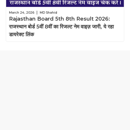
|
March 24, 2026
MD Shahid
Rajasthan Board 5th 8th Result 2026:
राजस्थान बोर्ड 5वीं 8वीं का रिजल्ट नेम वाइज़ जारी, ये रहा
डायरेक्ट लिंक