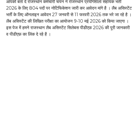
आपको बता दे राजस्थान कर्मचारी चयन ने राजस्थान प्रयोगशाला सहायक भर्ती
2026 के लिए 804 पदों पर नोटिफिकेशन जारी कर आवेदन मांगे है । लैब असिस्टेंट
भर्ती के लिए ऑनलाइन आवेदन 27 जनवरी से 11 फरवरी 2026 तक भरे जा रहे है ।
लैब असिस्टेंट की लिखित परीक्षा का आयोजन 9-10 मई 2026 को किया जाएगा ।
इस पेज में हमने राजस्थान लैब असिस्टेंट सिलेबस पीडीएफ़ 2026 की पूरी जानकारी
व पीडीएफ़ का लिंक दे रहे है ।