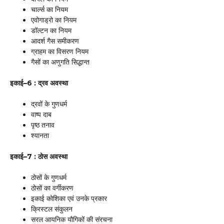
चार्ल्स का नियम
एवोगाड्रो का नियम
डॉल्टन का नियम
आदर्श गैस समीकरण
ग्राहम का विसरण नियम
गैसों का अणुगति सिद्धान्त
इकाई–6 : द्रव अवस्था
द्रवों के गुणधर्म
वाष्प दाब
पृष्ठ तनाव
श्यानता
इकाई–7 : ठोस अवस्था
ठोसों के गुणधर्म
ठोसों का वर्गीकरण
इकाई कोशिका एवं उनके प्रकार
क्रिस्टल संकुलन
सरल आयनिक यौगिकों की संरचना