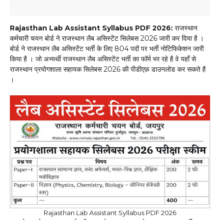
Rajasthan Lab Assistant Syllabus PDF 2026:
राजस्थान
कर्मचारी चयन बोर्ड ने राजस्थान लैब असिस्टेंट सिलेबस 2026 जारी कर दिया है ।
बोर्ड ने राजस्थान लैब असिस्टेंट भर्ती के लिए 804 पदों पर भर्ती नोटिफिकेशन जारी
किया है । जो अभ्यर्थी राजस्थान लैब असिस्टेंट भर्ती का फॉर्म भर रहे है वे यहाँ से
राजस्थान प्रयोगशाला सहायक सिलेबस 2026 की पीडीएफ़ डाउनलोड कर सकते है
।
Rajasthan Lab Assistant Syllabus PDF 2026