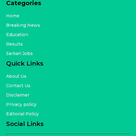
Categories
Home
Breaking News
Education
Results
Sarkari Jobs
Quick Links
About Us
Contact Us
Disclaimer
Privacy policy
Editorial Policy
Social Links