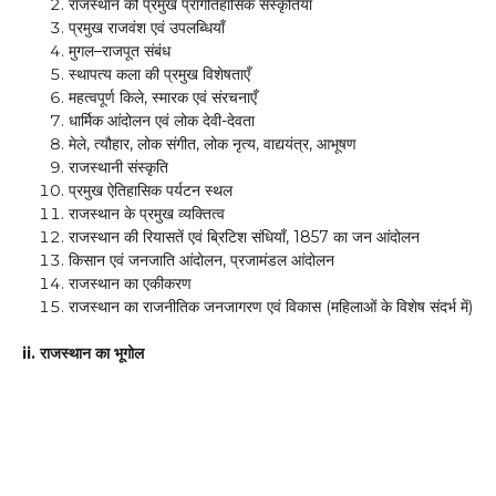
राजस्थान की प्रमुख प्रागैतिहासिक संस्कृतियाँ
प्रमुख राजवंश एवं उपलब्धियाँ
मुगल–राजपूत संबंध
स्थापत्य कला की प्रमुख विशेषताएँ
महत्वपूर्ण किले, स्मारक एवं संरचनाएँ
धार्मिक आंदोलन एवं लोक देवी-देवता
मेले, त्यौहार, लोक संगीत, लोक नृत्य, वाद्ययंत्र, आभूषण
राजस्थानी संस्कृति
प्रमुख ऐतिहासिक पर्यटन स्थल
राजस्थान के प्रमुख व्यक्तित्व
राजस्थान की रियासतें एवं ब्रिटिश संधियाँ, 1857 का जन आंदोलन
किसान एवं जनजाति आंदोलन, प्रजामंडल आंदोलन
राजस्थान का एकीकरण
राजस्थान का राजनीतिक जनजागरण एवं विकास (महिलाओं के विशेष संदर्भ में)
ii. राजस्थान का भूगोल