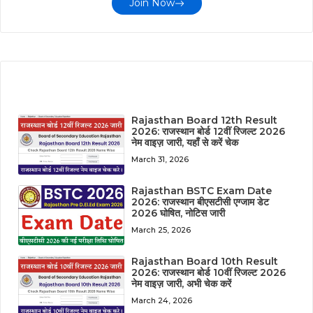
Join Now
LATEST POST
Rajasthan Board 12th Result
2026: राजस्थान बोर्ड 12वीं रिजल्ट 2026
नेम वाइज़ जारी, यहाँ से करें चेक
March 31, 2026
Rajasthan BSTC Exam Date
2026: राजस्थान बीएसटीसी एग्जाम डेट
2026 घोषित, नोटिस जारी
March 25, 2026
Rajasthan Board 10th Result
2026: राजस्थान बोर्ड 10वीं रिजल्ट 2026
नेम वाइज़ जारी, अभी चेक करें
March 24, 2026