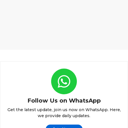
Follow Us on WhatsApp
Get the latest update, join us now on WhatsApp. Here,
we provide daily updates.