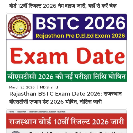
बोर्ड 12वीं रिजल्ट 2026 नेम वाइज़ जारी, यहाँ से करें चेक
|
March 25, 2026
MD Shahid
Rajasthan BSTC Exam Date 2026: राजस्थान
बीएसटीसी एग्जाम डेट 2026 घोषित, नोटिस जारी