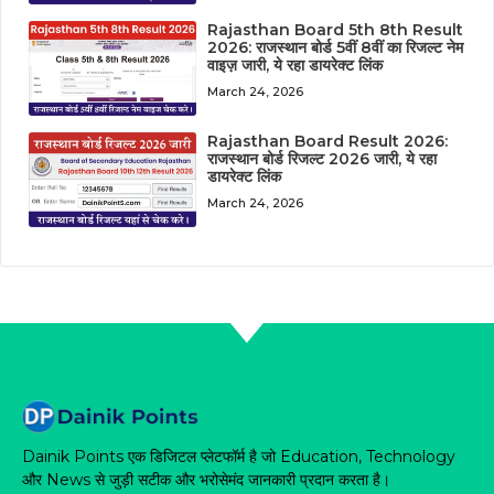
Rajasthan Board 5th 8th Result
2026: राजस्थान बोर्ड 5वीं 8वीं का रिजल्ट नेम
वाइज़ जारी, ये रहा डायरेक्ट लिंक
March 24, 2026
Rajasthan Board Result 2026:
राजस्थान बोर्ड रिजल्ट 2026 जारी, ये रहा
डायरेक्ट लिंक
March 24, 2026
Dainik Points एक डिजिटल प्लेटफॉर्म है जो Education, Technology
और News से जुड़ी सटीक और भरोसेमंद जानकारी प्रदान करता है।