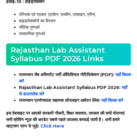
इकाई–10 : हाइड्रोकार्बन
परिभाषा एवं प्रकार (एल्केन, एल्कीन, एल्काइन, एरीन)
हाइड्रोकार्बनों का विरचन
भौतिक गुणधर्म
रासायनिक गुणधर्म
Rajasthan Lab Assistant
Syllabus PDF 2026 Links
राजस्थान लैब असिस्टेंट भर्ती ऑफिशियल नोटिफिकेशन (PDF):
यहाँ क्लिक
करें
Rajasthan Lab Assistant Syllabus PDF 2026:
यहाँ
से डाउनलोड करें
राजस्थान प्रयोगशाला सहायक ऑनलाइन आवेदन लिंक:
यहाँ क्लिक करें
इस वेबसाइट पर आपको सरकारी नौकरी, शिक्षा समाचार, सरकार की सभी योजनाएं
सभी ब्रेकिंग न्यूज़ की अपडेट सबसे पहले उपलब्ध करवाई जाती है। अभी हमारे
व्हाट्सप्प ग्रुप से जुड़े:
Click Here