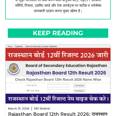
भर्तियों, रिजल्ट, एडमिट कार्ड और टेक अपडेट्स पर सटीक व भरोसेमंद
जानकारी प्रदान करना मुख्य उद्देश्य है।
KEEP READING
|
March 31, 2026
MD Shahid
Rajasthan Board 12th Result 2026: राजस्थान