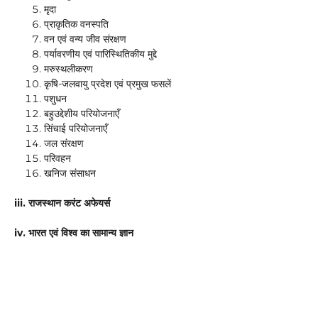
मृदा
प्राकृतिक वनस्पति
वन एवं वन्य जीव संरक्षण
पर्यावरणीय एवं पारिस्थितिकीय मुद्दे
मरुस्थलीकरण
कृषि-जलवायु प्रदेश एवं प्रमुख फसलें
पशुधन
बहुउद्देशीय परियोजनाएँ
सिंचाई परियोजनाएँ
जल संरक्षण
परिवहन
खनिज संसाधन
iii. राजस्थान करंट अफेयर्स
iv. भारत एवं विश्व का सामान्य ज्ञान